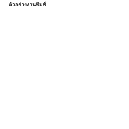
ตัวอย่างงานพิมพ์