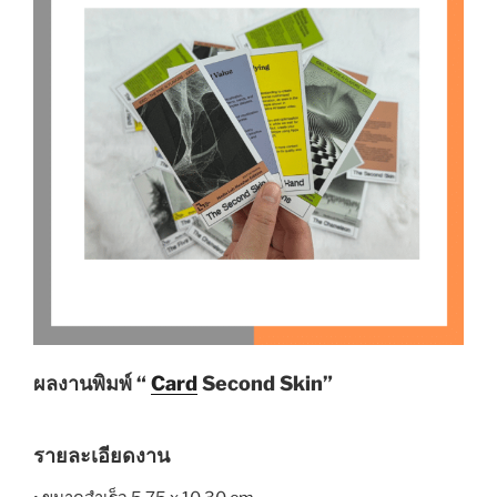
ผลงานพิมพ์ “
Card
Second Skin”
รายละเอียดงาน