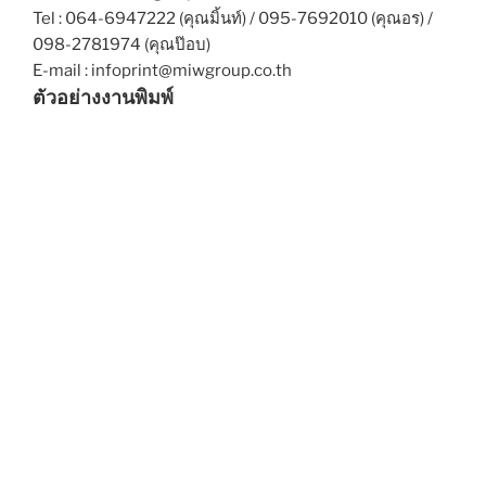
Tel : 064-6947222 (คุณมิ้นท์) / 095-7692010 (คุณอร) /
098-2781974 (คุณป๊อบ)
E-mail : infoprint@miwgroup.co.th
ตัวอย่างงานพิมพ์