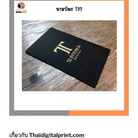
เกี่ยวกับ Thaidigitalprint.com