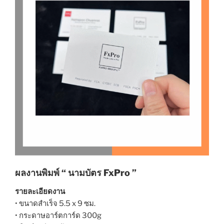
ผลงานพิมพ์ “ นามบัตร FxPro ”
รายละเอียดงาน
• ขนาดสำเร็จ 5.5 x 9 ซม.
• กระดาษอาร์ตการ์ด 300g