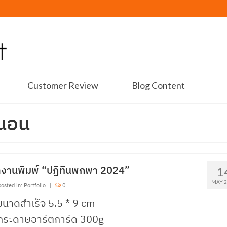
Customer Review
Blog Content
วนอน
งานพิมพ์ “ปฏิทินพกพา 2024”
1
MAY 2
osted in:
Portfolio
|
0
ขนาดสำเร็จ 5.5 * 9 cm
 กระดาษอาร์ตการ์ด 300g