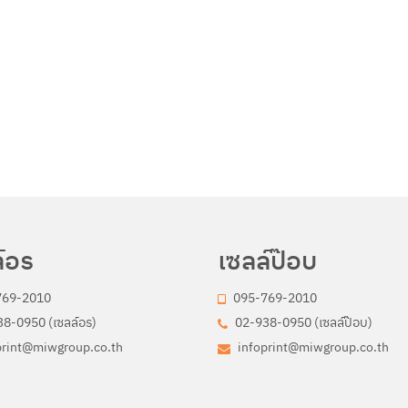
์อร
เซลล์ป๊อบ
769-2010
095-769-2010
8-0950 (เซลล์อร)
02-938-0950 (เซลล์ป๊อบ)
print@miwgroup.co.th
infoprint@miwgroup.co.th