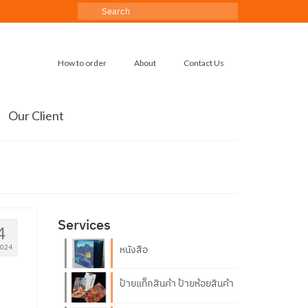
Search
for:
How to order
About
Contact Us
Our Client
Services
4
024
หนังสือ
ป้ายแท็กสินค้า ป้ายห้อยสินค้า