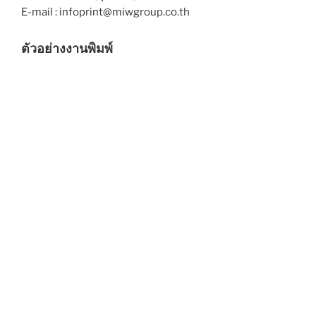
E-mail : infoprint@miwgroup.co.th
ตัวอย่างงานพิมพ์