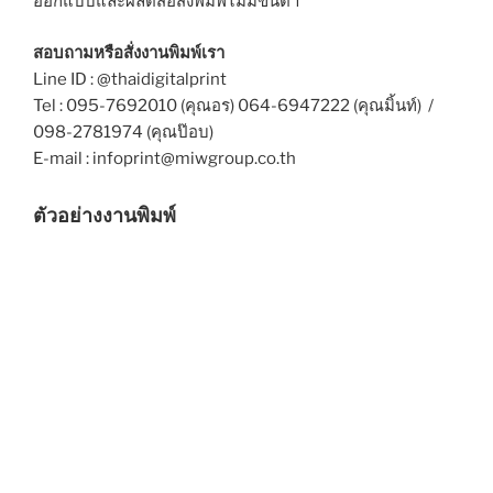
ออกแบบและผลิตสื่อสิ่งพิมพ์ไม่มีขั้นต่ำ
สอบถามหรือสั่งงานพิมพ์เรา
Line ID : @thaidigitalprint
Tel : 095-7692010 (คุณอร) 064-6947222 (คุณมิ้นท์) /
098-2781974 (คุณป๊อบ)
E-mail : infoprint@miwgroup.co.th
ตัวอย่างงานพิมพ์