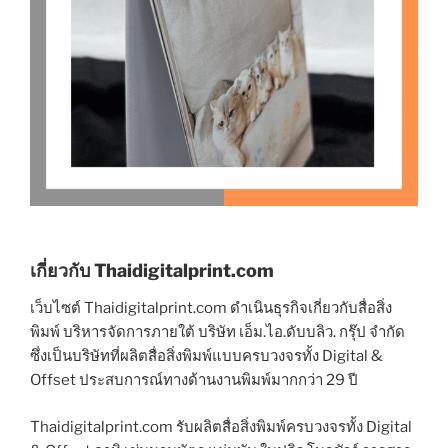
เกี่ยวกับ Thaidigitalprint.com
เว็บไซต์ Thaidigitalprint.com ดำเนินธุรกิจเกี่ยวกับสื่อสิ่ง
พิมพ์ บริหารจัดการภายใต้ บริษัท เอ็ม.ไอ.ดับบลิว. กรุ๊ป จำกัด
ซึ่งเป็นบริษัทที่ผลิตสื่อสิ่งพิมพ์แบบครบวงจรทั้ง Digital &
Offset ประสบการณ์ทางด้านงานพิมพ์มากกว่า 29 ปี
Thaidigitalprint.com รับผลิตสื่อสิ่งพิมพ์ครบวงจรทั้ง Digital