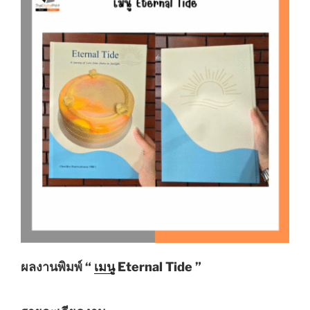
ผลงานพิมพ์ “
เมนู
Eternal Tide ”