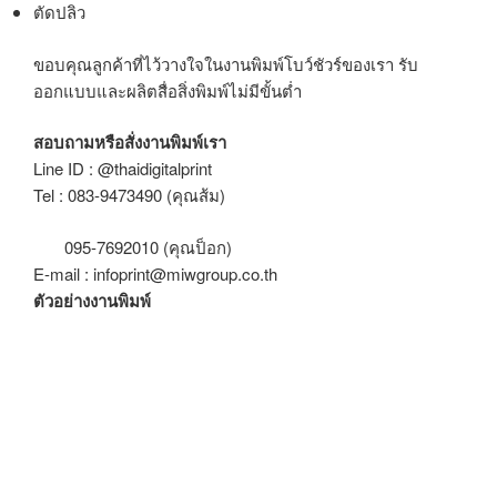
ตัดปลิว
ขอบคุณลูกค้าที่ไว้วางใจในงานพิมพ์โบว์ชัวร์ของเรา รับ
ออกแบบและผลิตสื่อสิ่งพิมพ์ไม่มีขั้นต่ำ
สอบถามหรือสั่งงานพิมพ์เรา
Line ID : @thaidigitalprint
Tel : 083-9473490 (คุณส้ม)
095-7692010 (คุณป็อก)
E-mail : infoprint@miwgroup.co.th
ตัวอย่างงานพิมพ์