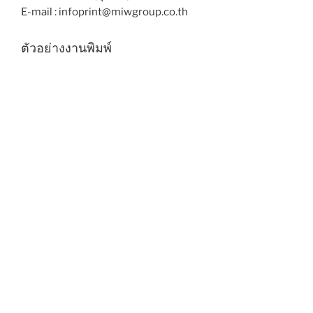
E-mail : infoprint@miwgroup.co.th
ตัวอย่างงานพิมพ์