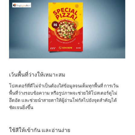
เว้นพื้นที่ว่างให้เหมาะสม
โปสเตอร์ที่ดีไม่จำเป็นต้องใส่ข้อมูลจนเต็มทุกพื้นที่ การเว้น
พื้นที่ว่างรอบข้อความ หรือรูปภาพจะช่วยให้โปสเตอร์ดูไม่
อึดอัด และช่วยนำสายตาให้ผู้อ่านโฟกัสไปยังจุดสำคัญได้
ชัดเจนยิ่งขึ้น
ใช้สีให้เข้ากัน และอ่านง่าย