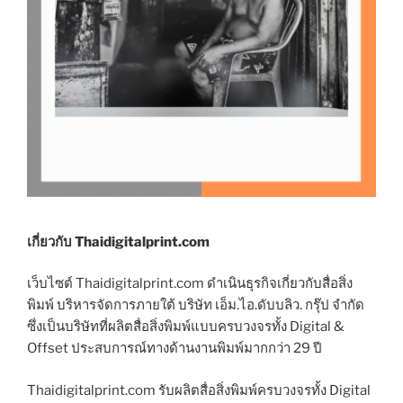
เกี่ยวกับ Thaidigitalprint.com
เว็บไซต์ Thaidigitalprint.com ดำเนินธุรกิจเกี่ยวกับสื่อสิ่ง
พิมพ์ บริหารจัดการภายใต้ บริษัท เอ็ม.ไอ.ดับบลิว. กรุ๊ป จำกัด
ซึ่งเป็นบริษัทที่ผลิตสื่อสิ่งพิมพ์แบบครบวงจรทั้ง Digital &
Offset ประสบการณ์ทางด้านงานพิมพ์มากกว่า 29 ปี
Thaidigitalprint.com รับผลิตสื่อสิ่งพิมพ์ครบวงจรทั้ง Digital