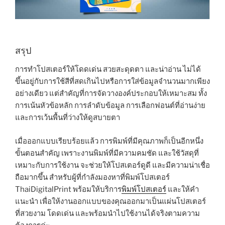
สรุป
การทำโปสเตอร์ให้โดดเด่น สวยสะดุดตา และน่าอ่าน ไม่ได้
ขึ้นอยู่กับการใช้สีที่สดเกินไปหรือการใส่ข้อมูลจำนวนมากเพียง
อย่างเดียว แต่สำคัญที่การจัดวางองค์ประกอบให้เหมาะสม ทั้ง
การเน้นหัวข้อหลัก การลำดับข้อมูล การเลือกฟอนต์ที่อ่านง่าย
และการเว้นพื้นที่ว่างให้ดูสบายตา
เมื่อออกแบบเรียบร้อยแล้ว การพิมพ์ที่มีคุณภาพก็เป็นอีกหนึ่ง
ขั้นตอนสำคัญ เพราะงานพิมพ์ที่มีความคมชัด และใช้วัสดุที่
เหมาะกับการใช้งาน จะช่วยให้โปสเตอร์ดูดี และมีความน่าเชื่อ
ถือมากขึ้น สำหรับผู้ที่กำลังมองหาที่พิมพ์โปสเตอร์
ThaiDigitalPrint พร้อมให้บริการ
พิมพ์โปสเตอร์
และให้คำ
แนะนำ เพื่อให้งานออกแบบของคุณออกมาเป็นแผ่นโปสเตอร์
ที่สวยงาม โดดเด่น และพร้อมนำไปใช้งานได้จริงตามความ