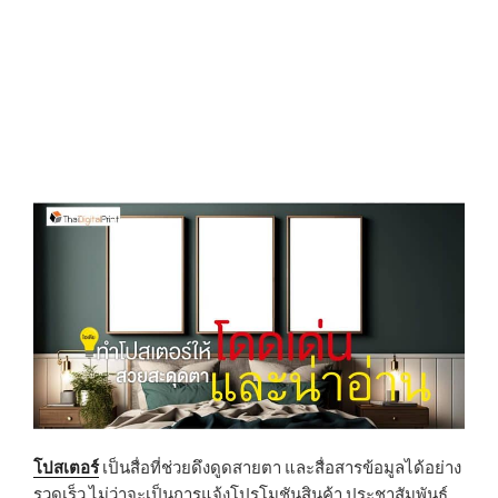
โปสเตอร์
เป็นสื่อที่ช่วยดึงดูดสายตา และสื่อสารข้อมูลได้อย่าง
รวดเร็ว ไม่ว่าจะเป็นการแจ้งโปรโมชันสินค้า ประชาสัมพันธ์