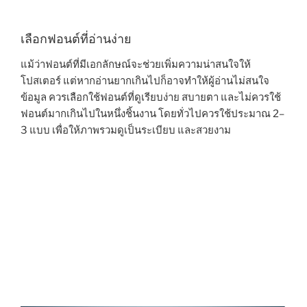
เลือกฟอนต์ที่อ่านง่าย
แม้ว่าฟอนต์ที่มีเอกลักษณ์จะช่วยเพิ่มความน่าสนใจให้
โปสเตอร์ แต่หากอ่านยากเกินไปก็อาจทำให้ผู้อ่านไม่สนใจ
ข้อมูล ควรเลือกใช้ฟอนต์ที่ดูเรียบง่าย สบายตา และไม่ควรใช้
ฟอนต์มากเกินไปในหนึ่งชิ้นงาน โดยทั่วไปควรใช้ประมาณ 2–
3 แบบ เพื่อให้ภาพรวมดูเป็นระเบียบ และสวยงาม