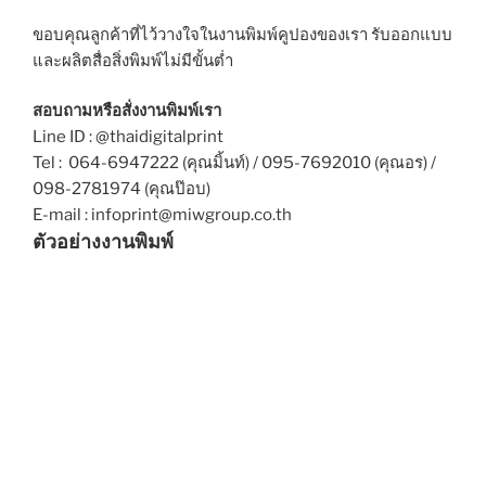
ขอบคุณลูกค้าที่ไว้วางใจในงานพิมพ์คูปองของเรา รับออกแบบ
และผลิตสื่อสิ่งพิมพ์ไม่มีขั้นต่ำ
สอบถามหรือสั่งงานพิมพ์เรา
Line ID : @thaidigitalprint
Tel : 064-6947222 (คุณมิ้นท์) / 095-7692010 (คุณอร) /
098-2781974 (คุณป๊อบ)
E-mail : infoprint@miwgroup.co.th
ตัวอย่างงานพิมพ์