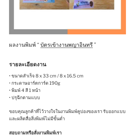
ผลงานพิมพ์ “
บัตรเข้างานพญาอินทรี
”
รายละเอียดงาน
• ขนาดสำเร็จ 8 x 33 cm / 8 x 16.5 cm
• กระดาษอาร์ตการ์ด 190g
• พิมพ์ 4 สี 1 หน้า
• ปรุฉีกตามแบบ
ขอบคุณลูกค้าที่ไว้วางใจในงานพิมพ์คูปองของเรา รับออกแบบ
และผลิตสื่อสิ่งพิมพ์ไม่มีขั้นต่ำ
สอบถามหรือสั่งงานพิมพ์เรา