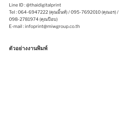
Line ID : @thaidigitalprint
Tel : 064-6947222 (คุณมิ้นท์) / 095-7692010 (คุณอร) /
098-2781974 (คุณป๊อบ)
E-mail : infoprint@miwgroup.co.th
ตัวอย่างงานพิมพ์