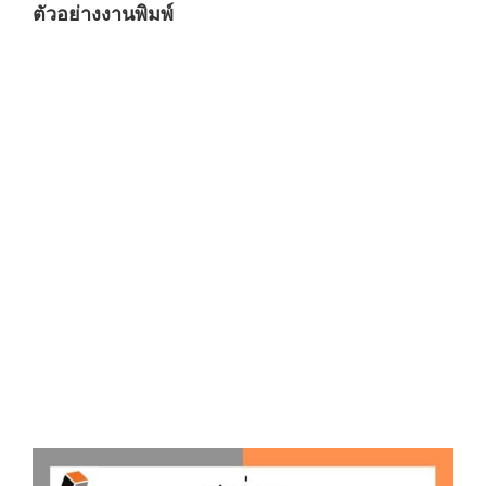
ตัวอย่างงานพิมพ์