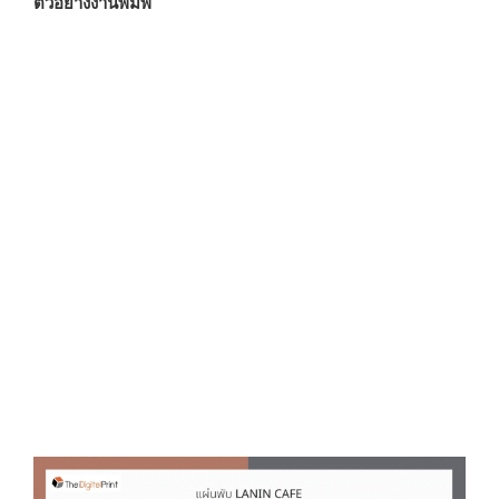
ตัวอย่างงานพิมพ์