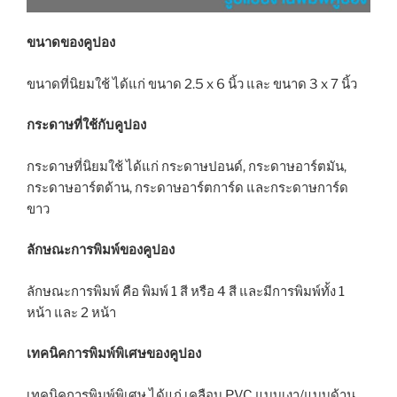
ขนาดของคูปอง
ขนาดที่นิยมใช้ ได้แก่ ขนาด 2.5 x 6 นิ้ว และ ขนาด 3 x 7 นิ้ว
กระดาษที่ใช้กับคูปอง
กระดาษที่นิยมใช้ ได้แก่ กระดาษปอนด์, กระดาษอาร์ตมัน,
กระดาษอาร์ตด้าน, กระดาษอาร์ตการ์ด และกระดาษการ์ด
ขาว
ลักษณะการพิมพ์ของคูปอง
ลักษณะการพิมพ์ คือ พิมพ์ 1 สี หรือ 4 สี และมีการพิมพ์ทั้ง 1
หน้า และ 2 หน้า
เทคนิคการพิมพ์พิเศษของคูปอง
เทคนิคการพิมพ์พิเศษ ได้แก่ เคลือบ PVC แบบเงา/แบบด้าน,