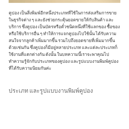
คูปอง เป็นสิ่งพิมพ์อีกหนึ่งประเภทที่ใช้ในการส่งเสริมการขาย
ในธุรกิจต่าง ๆ และยังช่วยกระตุ้นยอดขายให้กับสินค้า และ
บริการ ซึ่งคูปอง เป็นบัตรหรือตั๋วชนิดหนึ่งที่ใช้แลกของ ซื้อของ
หรือใช้บริการอื่น ๆ ทำให้การแจกคูปองไปใช้นั้น ได้รับความ
สนใจจากลูกค้าเพิ่มมากขึ้น รวมไปถึงยอดขายที่เพิ่มมากขึ้น
ด้วยเช่นกัน ซึ่งคูปองก็มีอยู่หลายประเภท และแต่ละประเภทก็
ใช้งานที่แตกต่างกัน ดังนั้น ในบทความนี้เราจะพาคุณไป
ทำความรู้จักกับประเภทของคูปอง และรูปแบบงานพิมพ์คูปอง
ที่ได้รับความนิยมกันค่ะ
ประเภท และรูปแบบงานพิมพ์คูปอง