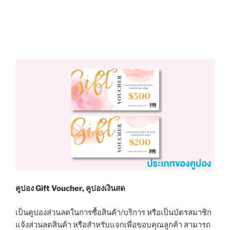
คูปอง Gift Voucher, คูปองเงินสด
เป็นคูปองส่วนลดในการซื้อสินค้า/บริการ หรือเป็นบัตรสมาชิก
แจ้งส่วนลดสินค้า หรือสำหรับแจกเพื่อขอบคุณลูกค้า สามารถ