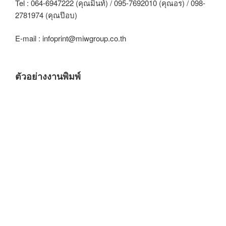
Tel : 064-6947222 (คุณมิ้นท์) / 095-7692010 (คุณอร) / 098-
2781974 (คุณป๊อบ)
E-mail : infoprint@miwgroup.co.th
ตัวอย่างงานพิมพ์