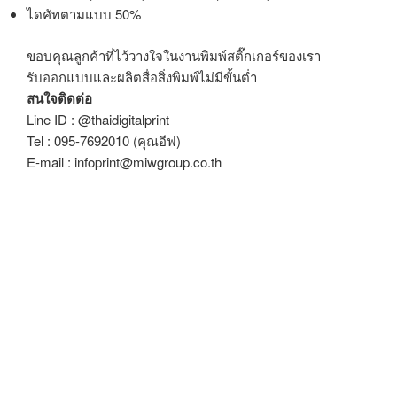
ไดคัทตามแบบ 50%
ขอบคุณลูกค้าที่ไว้วางใจในงานพิมพ์สติ๊กเกอร์ของเรา
รับออกแบบและผลิตสื่อสิ่งพิมพ์ไม่มีขั้นต่ำ
สนใจติดต่อ
Line ID : @thaidigitalprint
Tel : 095-7692010 (คุณอีฟ)
E-mail : infoprint@miwgroup.co.th