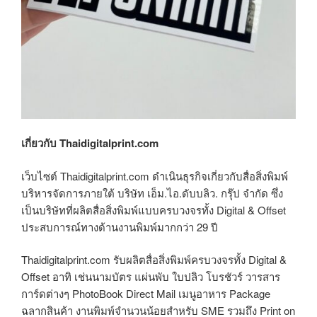
เกี่ยวกับ Thaidigitalprint.com
เว็บไซต์ Thaidigitalprint.com ดำเนินธุรกิจเกี่ยวกับสื่อสิ่งพิมพ์
บริหารจัดการภายใต้ บริษัท เอ็ม.ไอ.ดับบลิว. กรุ๊ป จำกัด ซึ่ง
เป็นบริษัทที่ผลิตสื่อสิ่งพิมพ์แบบครบวงจรทั้ง Digital & Offset
ประสบการณ์ทางด้านงานพิมพ์มากกว่า 29 ปี
Thaidigitalprint.com รับผลิตสื่อสิ่งพิมพ์ครบวงจรทั้ง Digital &
Offset อาทิ เช่นนามบัตร แผ่นพับ ใบปลิว โบรชัวร์ วารสาร
การ์ดต่างๆ PhotoBook Direct Mail เมนูอาหาร Package
ฉลากสินค้า งานพิมพ์จำนวนน้อยสำหรับ SME รวมถึง Print on