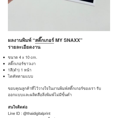
ผลงานพิมพ์ “
สติ๊กเกอร์
MY SNAXX”
รายละเอียดงาน
ขนาด 4 x 10 cm.
สติ๊กเกอร์ขาวเงา
1สี(ดำ) 1 หน้า
ไดคัทตามแบบ
ขอบคุณลูกค้าที่ไว้วางใจในงานพิมพ์สติ๊กเกอร์ของเรา รับ
ออกแบบและผลิตสื่อสิ่งพิมพ์ไม่มีขั้นต่ำ
สนใจติดต่อ
Line ID : @thaidigitalprint