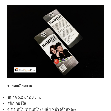
รายละเอียดงาน
ขนาด 5.2 x 12.3 cm.
สติ๊กเกอร์ใส
4 สี 1 หน้า (ด้านหน้า) / 4สี 1 หน้า (ด้านหลัง)