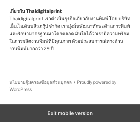
เกี่ยวกับ Thaidigitalprint
Thaidigitalprint เราดำเนินธุรกิจเกี่ยวกับงานพิมพ์ โดย บริษัท
เอ็ม.ไอ.ดับบลิว.กรุ๊ป จำกัด เรามุ่งมั่นพัฒนาทักษะด้านการพิมพ์
และรักษามาตรฐานมาโดยตลอด มั่นใจได้ว่าเรามีความพร้อม
ในการผลิตงานพิมพ์ที่มีคุณภาพ ด้วยประสบการณ์ทางด้าน
งานพิมพ์มากกว่า 29 ปี
นโยบายคุ้มครองข้อมูลส่วนบุคคล
Proudly powered by
WordPress
Exit mobile version