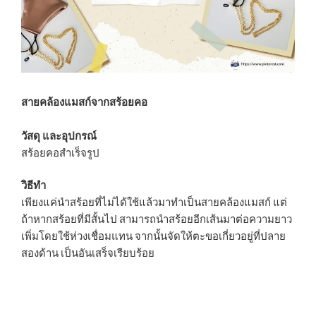
สายคล้องแมสก์จากสร้อยคอ
วัสดุ และอุปกรณ์
สร้อยคอสำเร็จรูป
วิธีทำ
เพียงแค่นำสร้อยที่ไม่ได้ใช้แล้วมาทำเป็นสายคล้องแมสก์ แต่
ถ้าหากสร้อยที่มีสั้นไป สามารถนำสร้อยอีกเส้นมาต่อความยาว
เพิ่มโดยใช้ห่วงเชื่อมแทน จากนั้นจัดให้ตะขอเกี่ยวอยู่ที่ปลาย
สองด้าน เป็นอันเสร็จเรียบร้อย