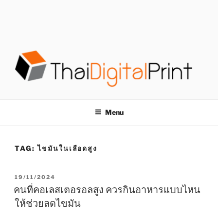
S
k
i
p
t
o
c
o
โรงพิมพ์ด่วน
โรงพิมพ์ดิจิตอล รับพิมพ์งานครบวงจร ไม่มีขั้นต่ำ
n
t
THAIDIGITALPRINT
Menu
e
n
t
TAG:
ไขมันในเลือดสูง
P
19/11/2024
O
คนที่คอเลสเตอรอลสูง ควรกินอาหารแบบไหน
S
ให้ช่วยลดไขมัน
T
E