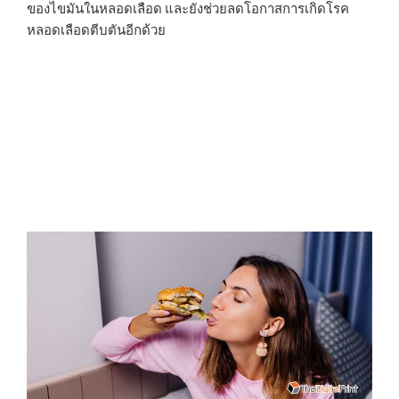
ของไขมันในหลอดเลือด และยังช่วยลดโอกาสการเกิดโรค
หลอดเลือดตีบตันอีกด้วย