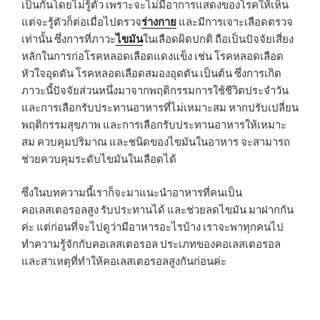
เป็นกันโดยไม่รู้ตัว เพราะจะไม่มีอาการแสดงของโรคให้เห็น
แต่จะรู้ตัวก็ต่อเมื่อไปตรวจ
ร่างกาย
และมีการเจาะเลือดตรวจ
เท่านั้น ซึ่งการที่ภาวะ
ไขมัน
ในเลือดผิดปกติ ถือเป็นปัจจัยเสี่ยง
หลักในการก่อโรคหลอดเลือดแดงแข็ง เช่น โรคหลอดเลือด
หัวใจอุดตัน โรคหลอดเลือดสมองอุดตัน เป็นต้น ซึ่งการเกิด
ภาวะนี้ปัจจัยส่วนหนึ่งมาจากพฤติกรรมการใช้ชีวิตประจำวัน
และการเลือกรับประทานอาหารที่ไม่เหมาะสม หากปรับเปลี่ยน
พฤติกรรมสุขภาพ และการเลือกรับประทานอาหารให้เหมาะ
สม ควบคุมปริมาณ และชนิดของไขมันในอาหาร จะสามารถ
ช่วยควบคุมระดับไขมันในเลือดได้
ซึ่งในบทความนี้เราก็จะมาแนะนำอาหารที่คนเป็น
คอเลสเตอรอลสูง รับประทานได้ และช่วยลดไขมัน มาฝากกัน
ค่ะ แต่ก่อนที่จะไปดูว่ามีอาหารอะไรบ้าง เราจะพาทุกคนไป
ทำความรู้จักกับคอเลสเตอรอล ประเภทของคอเลสเตอรอล
และสาเหตุที่ทำให้คอเลสเตอรอลสูงกันก่อนค่ะ