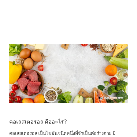
คอเลสเตอรอล คืออะไร?
คอเลสเตอรอล เป็นไขมันชนิดหนึ่งที่จำเป็นต่อร่างกาย มี