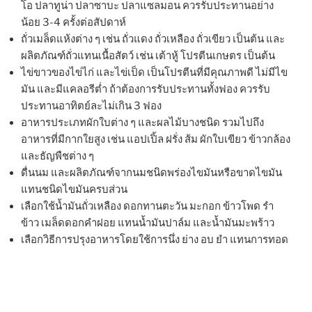
โอ ปลาทูน่า ปลาซาบะ ปลาแซลมอน ควรรับประทานอย่าง
น้อย 3-4 ครั้งต่อสัปดาห์
ถั่วเมล็ดแห้งต่าง ๆ เช่น ถั่วแดง ถั่วเหลือง ถั่วเขียว เป็นต้น และ
ผลิตภัณฑ์ถั่วแทนเนื้อสัตว์ เช่น เต้าหู้ โปรตีนเกษตร เป็นต้น
ไข่ขาวของไข่ไก่ และไข่เป็ด เป็นโปรตีนที่มีคุณภาพดี ไม่มีไข
มัน และมีแคลอรีต่ำ ถ้าต้องการรับประทานทั้งฟอง ควรรับ
ประทานอาทิตย์ละไม่เกิน 3 ฟอง
อาหารประเภทผักใบต่าง ๆ และผลไม้บางชนิด รวมไปถึง
อาหารที่มีกากใยสูง เช่น แอปเปิ้ล ฝรั่ง ส้ม ผักใบเขียว ข้าวกล้อง
และธัญพืชต่าง ๆ
ดื่นนม และผลิตภัณฑ์จากนมชนิดพร่องไขมันหรือขาดไขมัน
แทนชนิดไขมันครบส่วน
เลือกใช้น้ำมันถั่วเหลือง ดอกทานตะวัน มะกอก ข้าวโพด รำ
ข้าว เมล็ดดอกคำฝอย แทนน้ำมันปาล์ม และน้ำมันมะพร้าว
เลือกวิธีการปรุงอาหารโดยใช้การนึ่ง ย่าง อบ ยำ แทนการทอด