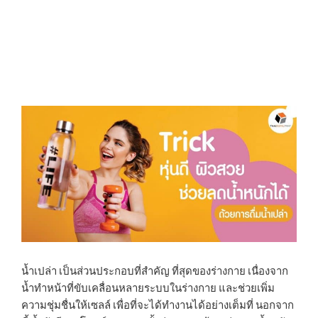
น้ำเปล่า เป็นส่วนประกอบที่สำคัญ ที่สุดของร่างกาย เนื่องจาก
น้ำทำหน้าที่ขับเคลื่อนหลายระบบในร่างกาย และช่วยเพิ่ม
ความชุ่มชื่นให้เซลล์ เพื่อที่จะได้ทำงานได้อย่างเต็มที่ นอกจาก