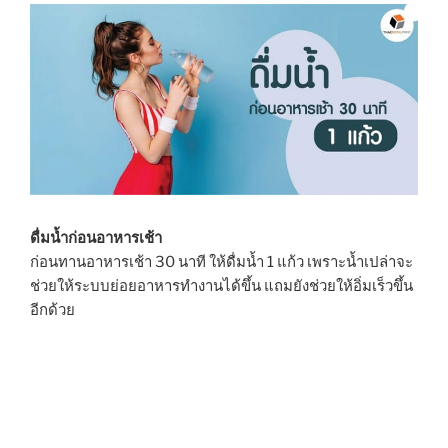
ดื่มน้ำก่อนอาหารเช้า
ก่อนทานอาหารเช้า 30 นาที ให้ดื่มน้ำ 1 แก้ว เพราะน้ำเปล่าจะ
ช่วยให้ระบบย่อยอาหารทำงานได้ขึ้น แถมยังช่วยให้อิ่มเร็วขึ้น
อีกด้วย