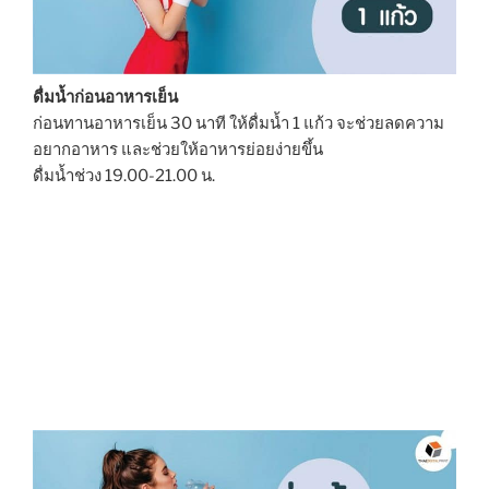
ดื่มน้ำก่อนอาหารเย็น
ก่อนทานอาหารเย็น 30 นาที ให้ดื่มน้ำ 1 แก้ว จะช่วยลดความ
อยากอาหาร และช่วยให้อาหารย่อยง่ายขึ้น
ดื่มน้ำช่วง 19.00-21.00 น.