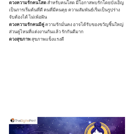
ดวงความรักคนโสด
สำหรับคนโสด มีโอกาสพบรักโดยบังเอิญ
เป็นการเริ่มต้นที่ดี คนที่มีคนคุย ความสัมพันธ์เริ่มเป็นรูปร่าง
จับต้องได้ ไม่เพ้อฝัน
ดวงความรักคนมีคู่
ความรักมั่นคง อาจได้รับของขวัญชิ้นใหญ่
ส่วนคู่ไหนที่แต่งงานกันแล้ว รักกันดีมาก
ดวงสุขภาพ
สุขภาพแข็งแรงดี