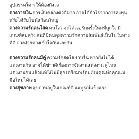
อุปสรรคใด ๆ ให้ต้องกังวล
ดวงการเงิน
การเงินคล่องตัวดีมาก อาจได้กำไรจากการลงทุน
หรือได้รับโบนัสก้อนใหญ่
ดวงความรักคนโสด
คนโสดจะได้เจอรักครั้งใหม่ที่ถูกใจ มี
เกณฑ์สมหวัง คนที่มีคนคุยความรักความสัมพันธ์เป็นไปในทาง
ที่ดี ต่างฝ่ายต่างเข้าใจกันและกัน
ดวงความรักคนมีคู่
ความรักสดใส ราบรื่น หากยังไม่ได้
แต่งงานกัน อาจได้ข่าวดีเรื่องการจัดงานแต่งงาน คู่ไหน
แต่งงานกันแล้วแต่ยังไม่มีลูก เตรียมพร้อมเป็นคุณพ่อคุณแม่
มือใหม่ได้เลย
ดวงสุขภาพ
สุขภาพอยู่ในเกณฑ์ดี สมบูรณ์แข็งแรง