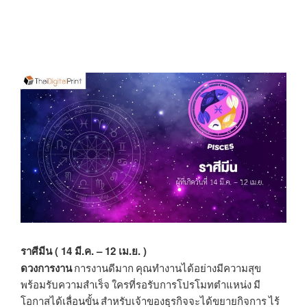
ราศีมีน ( 14 มี.ค. – 12 เม.ย. )
ดวงการงาน
การงานดีมาก คุณทำงานได้อย่างมีความสุข
พร้อมรับความสำเร็จ ใครที่รอรับการโปรโมทตำแหน่ง มี
โอกาสได้เลื่อนขั้น สำหรับเจ้าของธุรกิจจะได้ขยายกิจการ ไร้