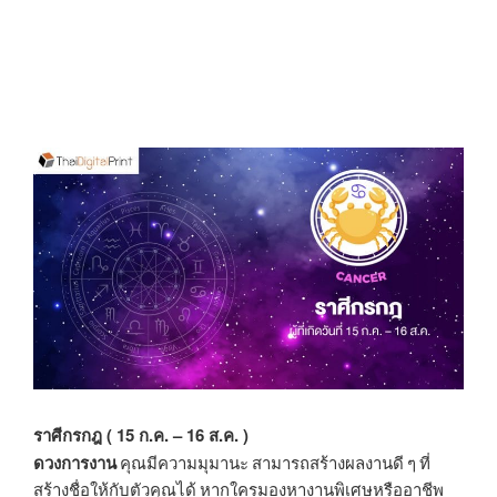
ราศีกรกฎ ( 15 ก.ค. – 16 ส.ค. )
ดวงการงาน
คุณมีความมุมานะ สามารถสร้างผลงานดี ๆ ที่
สร้างชื่อให้กับตัวคุณได้ หากใครมองหางานพิเศษหรืออาชีพ