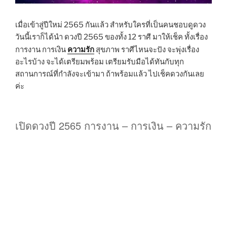
เมื่อเข้าสู่ปีใหม่ 2565 กันแล้ว สำหรับใครที่เป็นคนชอบดูดวง
วันนี้เราก็ได้นำ ดวงปี 2565 ของทั้ง 12 ราศี มาให้เช็ค ทั้งเรื่อง
ความรัก
การงาน การเงิน
สุขภาพ ราศีไหนจะปัง จะพุ่งเรื่อง
อะไรบ้าง จะได้เตรียมพร้อม เตรียมรับมือได้ทันกับทุก
สถานการณ์ที่กำลังจะเข้ามา ถ้าพร้อมแล้ว ไปเช็คดวงกันเลย
ค่ะ
เปิดดวงปี 2565 การงาน – การเงิน – ความรัก