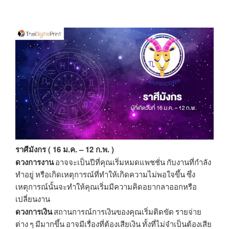
ราศีมังกร ( 16 ม.ค. – 12 ก.พ. )
ดวงการงาน
อาจจะเป็นปีที่คุณเริ่มหมดแพชชั่น กับงานที่กำลัง
ทำอยู่ หรือเกิดเหตุการณ์ที่ทำให้เกิดความไม่พอใจขึ้น ซึ่ง
เหตุการณ์นั้นจะทำให้คุณเริ่มมีความคิดอยากลาออกหรือ
เปลี่ยนงาน
ดวงการเงิน
สถานการณ์การเงินของคุณเริ่มติดขัด รายจ่าย
ต่าง ๆ มีมากขึ้น อาจมีเรื่องที่ต้องเสียเงิน ทั้งที่ไม่จำเป็นต้องเสีย