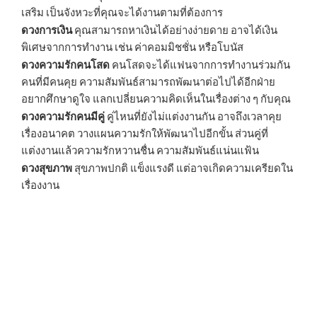
เสริม เป็นจังหวะที่คุณจะได้งานตามที่ต้องการ
ดวงการเงิน
คุณสามารถหาเงินได้อย่างง่ายดาย อาจได้เงิน
พิเศษจากการทำงาน เช่น ค่าคอมมิชชั่น หรือโบนัส
ดวงความรักคนโสด
คนโสดจะได้แฟนจากการทำงานร่วมกัน
คนที่มีคนคุย ความสัมพันธ์สามารถพัฒนาต่อไปได้อีกฝ่าย
อยากศึกษาดูใจ แลกเปลี่ยนความคิดเห็นในเรื่องต่าง ๆ กับคุณ
ดวงความรักคนมีคู่
คู่ไหนที่ยังไม่แต่งงานกัน อาจถึงเวลาคุย
เรื่องอนาคต วางแผนความรักให้พัฒนาไปอีกขั้น ส่วนคู่ที่
แต่งงานแล้วความรักหวานชื่น ความสัมพันธ์แน่นแฟ้น
ดวงสุขภาพ
สุขภาพปกติ แข็งแรงดี แต่อาจเกิดความเครียดใน
เรื่องงาน