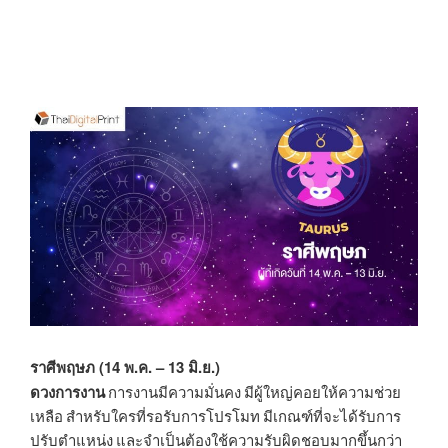
ราศีพฤษภ (14 พ.ค. – 13 มิ.ย.)
ดวงการงาน
การงานมีความมั่นคง มีผู้ใหญ่คอยให้ความช่วย
เหลือ สำหรับใครที่รอรับการโปรโมท มีเกณฑ์ที่จะได้รับการ
ปรับตำแหน่ง และจำเป็นต้องใช้ความรับผิดชอบมากขึ้นกว่า