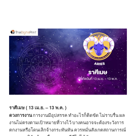
ราศีเมษ ( 13 เม.ย. – 13 พ.ค. )
ดวงการงาน
การงานมีอุปสรรค ทำอะไรก็ติดขัด ไม่ราบรื่น ผล
งานไม่ตรงตามเป้าหมายที่วางไว้ บางคนอาจจะต้องระวังการ
ตกงานหรือโดนเลิกจ้างกระทันหัน ควรหมั่นสังเกตสถานการณ์