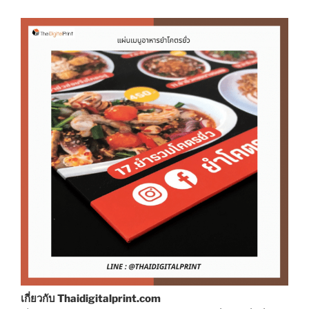
เกี่ยวกับ Thaidigitalprint.com