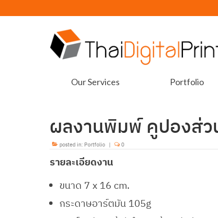
Our Services
Portfolio
ผลงานพิมพ์ คูปองส่ว
posted in:
Portfolio
|
0
รายละเอียดงาน
ขนาด 7 x 16 cm.
กระดาษอาร์ตมัน 105g