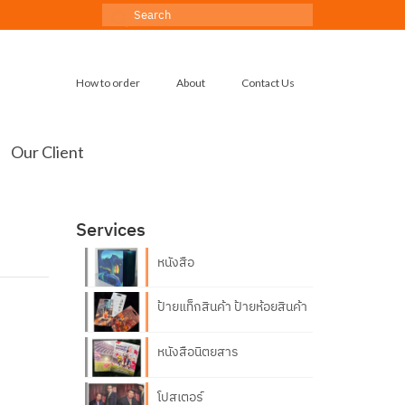
Search
for:
How to order
About
Contact Us
Our Client
Services
หนังสือ
ป้ายแท็กสินค้า ป้ายห้อยสินค้า
หนังสือนิตยสาร
โปสเตอร์