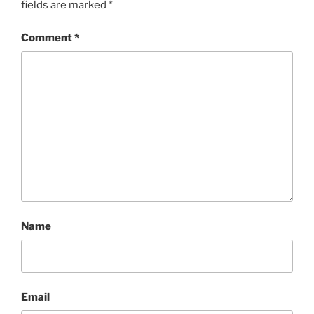
fields are marked
*
Comment
*
Name
Email