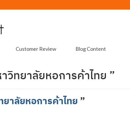
Customer Review
Blog Content
มหาวิทยาลัยหอการค้าไทย ”
วิทยาลัยหอการค้าไทย
”