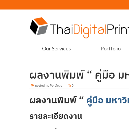
Our Services
Portfolio
ผลงานพิมพ์ “ คู่มือ 
posted in:
Portfolio
|
0
ผลงานพิมพ์ “
คู่มือ มหา
รายละเอียดงาน