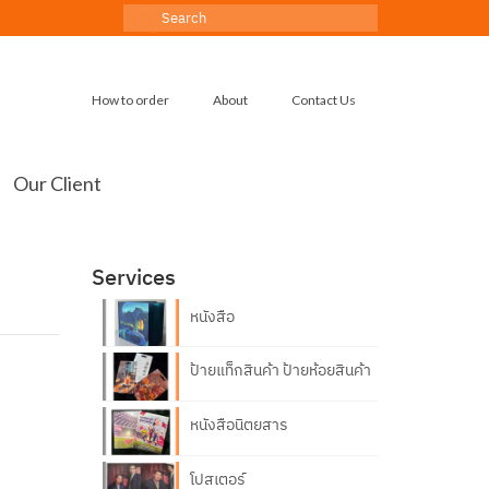
Search
for:
How to order
About
Contact Us
Our Client
Services
หนังสือ
ป้ายแท็กสินค้า ป้ายห้อยสินค้า
หนังสือนิตยสาร
โปสเตอร์