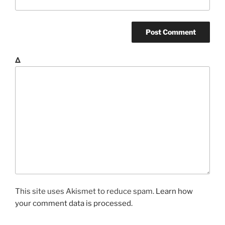
Δ
This site uses Akismet to reduce spam.
Learn how
your comment data is processed.