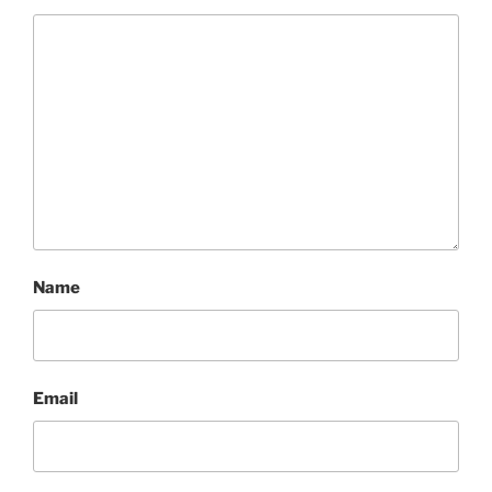
Name
Email