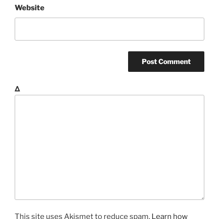
Website
Δ
This site uses Akismet to reduce spam.
Learn how