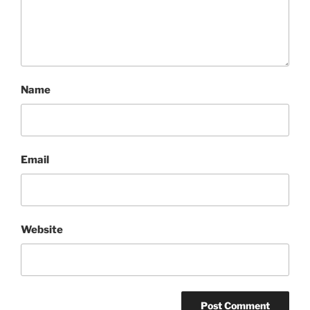
Name
Email
Website