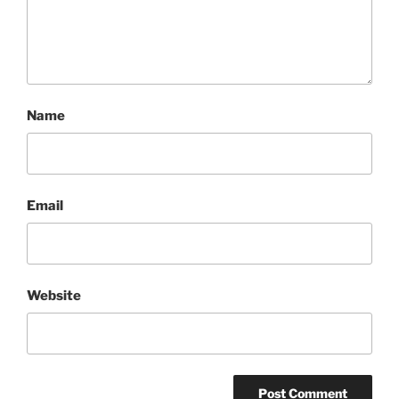
Name
Email
Website