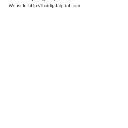
Webside: http://thaidigitalprint.com