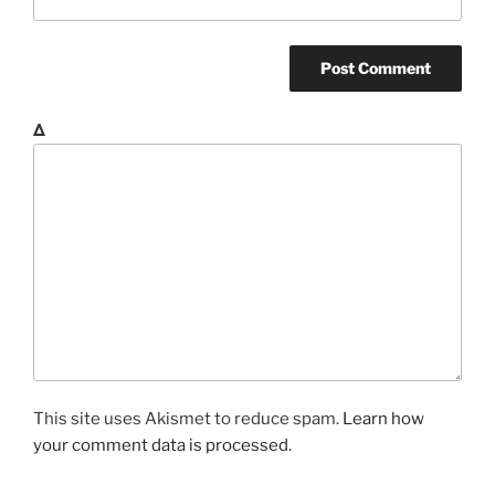
Δ
This site uses Akismet to reduce spam.
Learn how
your comment data is processed.