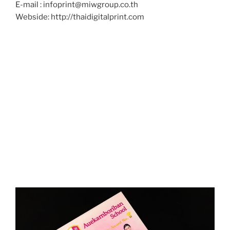
E-mail : infoprint@miwgroup.co.th
Webside: http://thaidigitalprint.com