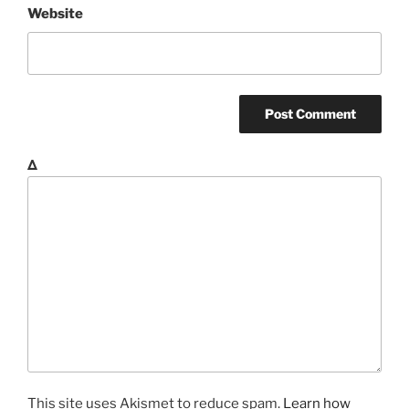
Website
Δ
This site uses Akismet to reduce spam.
Learn how