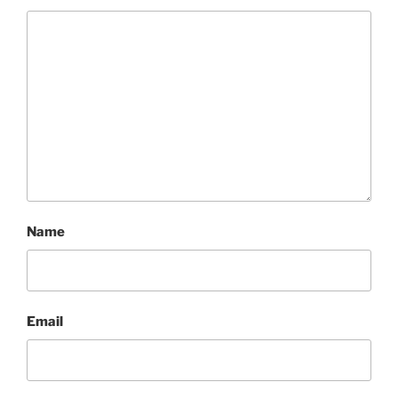
Name
Email