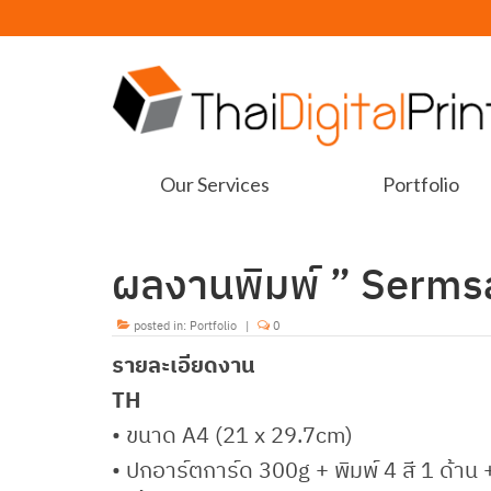
Our Services
Portfolio
ผลงานพิมพ์ ” Serms
posted in:
Portfolio
|
0
รายละเอียดงาน
TH
• ขนาด A4 (21 x 29.7cm)
• ปกอาร์ตการ์ด 300g + พิมพ์ 4 สี 1 ด้าน 