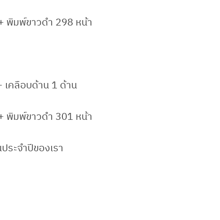
 + พิมพ์ขาวดำ 298 หน้า
+ เคลือบด้าน 1 ด้าน
 + พิมพ์ขาวดำ 301 หน้า
านประจำปีของเรา