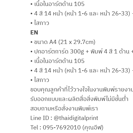
• เนื้อในอาร์ตด้าน 105
• 4 สี 14 หน้า (หน้า 1-6 และ หน้า 26-33)
• ไสกาว
EN
• ขนาด A4 (21 x 29.7cm)
• ปกอาร์ตการ์ด 300g + พิมพ์ 4 สี 1 ด้าน 
• เนื้อในอาร์ตด้าน 105
• 4 สี 14 หน้า (หน้า 1-6 และ หน้า 26-33)
• ไสกาว
ขอบคุณลูกค้าที่ไว้วางใจในงานพิมพ์รายง
รับออกแบบและผลิตสื่อสิ่งพิมพ์ไม่มีขั้นต่ำ
สอบถามหรือสั่งงานพิมพ์เรา
Line ID : @thaidigitalprint
Tel : 095-7692010 (คุณอีฟ)