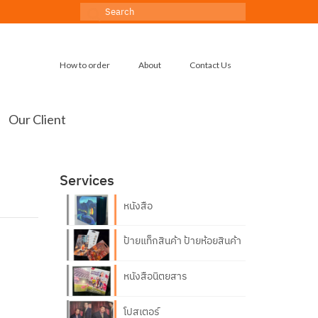
Search
for:
How to order
About
Contact Us
Our Client
Services
หนังสือ
ป้ายแท็กสินค้า ป้ายห้อยสินค้า
หนังสือนิตยสาร
โปสเตอร์