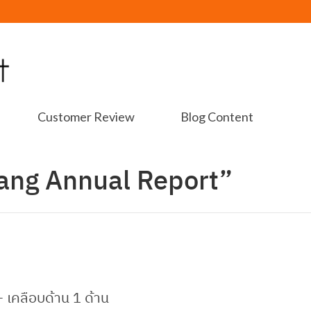
Customer Review
Blog Content
ang Annual Report”
+ เคลือบด้าน 1 ด้าน