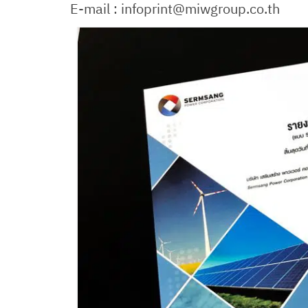
E-mail : infoprint@miwgroup.co.th