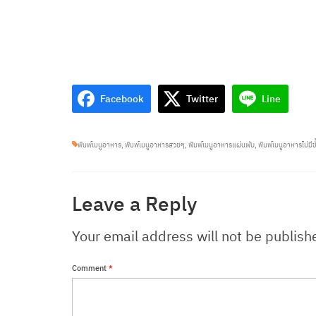
Leave a Reply
Your email address will not be publish
Comment
*
Name
Email