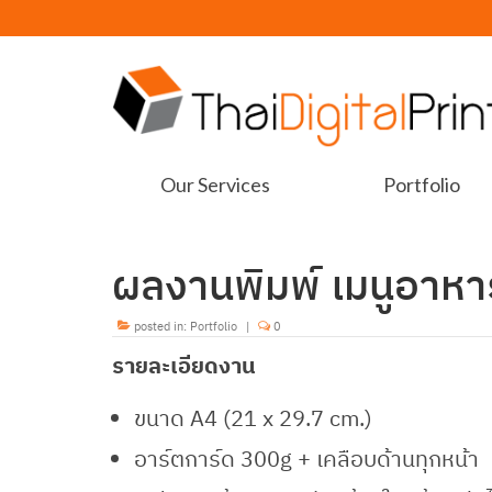
Our Services
Portfolio
ผลงานพิมพ์ เมนูอาหาร
posted in:
Portfolio
|
0
รายละเอียดงาน
ขนาด A4 (21 x 29.7 cm.)
อาร์ตการ์ด 300g + เคลือบด้านทุกหน้า