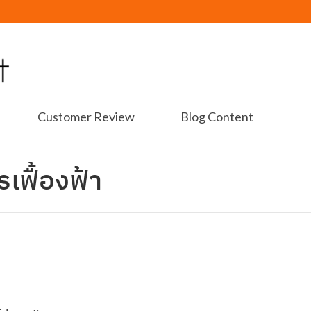
Customer Review
Blog Content
เฟื้องฟ้า