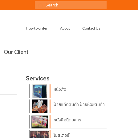
Search
for:
How to order
About
Contact Us
Our Client
Services
หนังสือ
ป้ายแท็กสินค้า ป้ายห้อยสินค้า
หนังสือนิตยสาร
โปสเตอร์