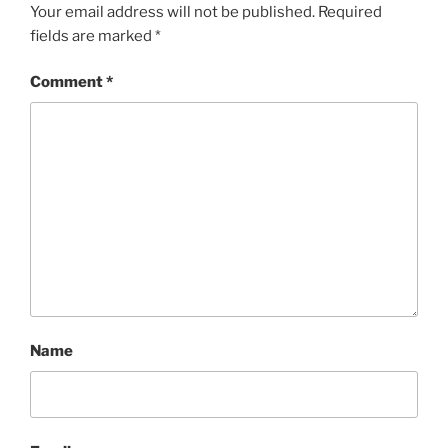
S
Your email address will not be published.
Required
fields are marked
*
Comment
*
Name