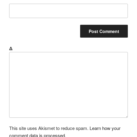
Δ
This site uses Akismet to reduce spam.
Learn how your
comment data is processed.