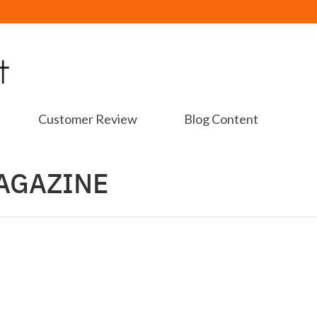
Customer Review
Blog Content
MAGAZINE