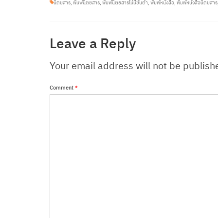
นิตยสาร
,
พิมพ์นิตยสาร
,
พิมพ์นิตยสารไม่มีขั้นต่ำ
,
พิมพ์หนังสือ
,
พิมพ์หนังสือนิตยสาร
Leave a Reply
Your email address will not be publish
Comment
*