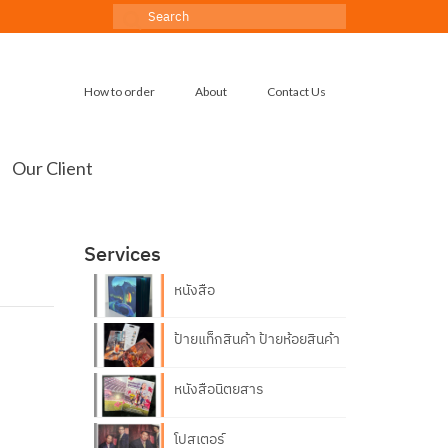
Search
for:
How to order
About
Contact Us
Our Client
Services
หนังสือ
ป้ายแท็กสินค้า ป้ายห้อยสินค้า
หนังสือนิตยสาร
โปสเตอร์