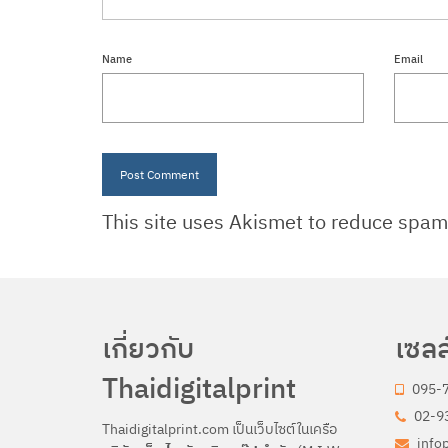
Name
Email
This site uses Akismet to reduce spa
เกี่ยวกับ
เซลล
Thaidigitalprint
095-
02-93
Thaidigitalprint.com เป็นเว็บไซต์ในเครือ
info