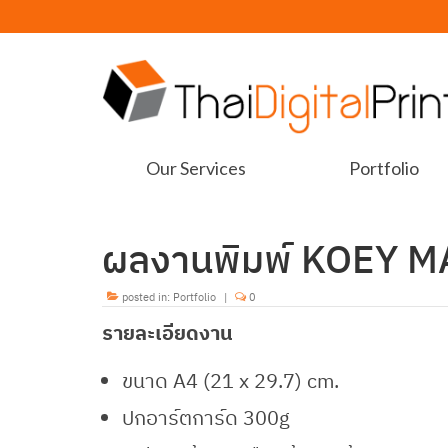
Our Services
Portfolio
ผลงานพิมพ์ KOEY 
posted in:
Portfolio
|
0
รายละเอียดงาน
ขนาด A4 (21 x 29.7) cm.
ปกอาร์ตการ์ด 300g