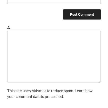
Δ
This site uses Akismet to reduce spam.
Learn how
your comment data is processed.