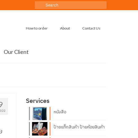
Search
for:
How to order
About
Contact Us
Our Client
Services
9
2022
หนังสือ
ป้ายแท็กสินค้า ป้ายห้อยสินค้า
ย