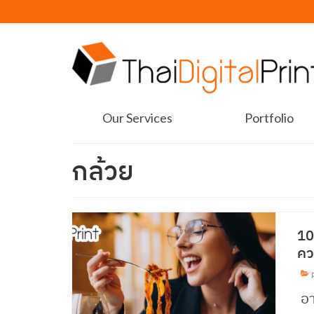
Our Services
Portfolio
กล้วย
10
คว
p
อ