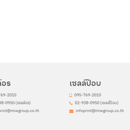
์อร
เซลล์ป๊อบ
769-2010
095-769-2010
8-0950 (เซลล์อร)
02-938-0950 (เซลล์ป๊อบ)
print@miwgroup.co.th
infoprint@miwgroup.co.th