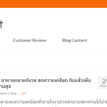
Customer Review
Blog Content
 อาหารคลายกังวล ลดความเครียด กินแล้วเพิ่ม
2
ามสุข
JAN 
osted in:
Blog
|
0
าหารลดความเครียดที่เรานำมาฝากสามารถหาทานได้ง่า