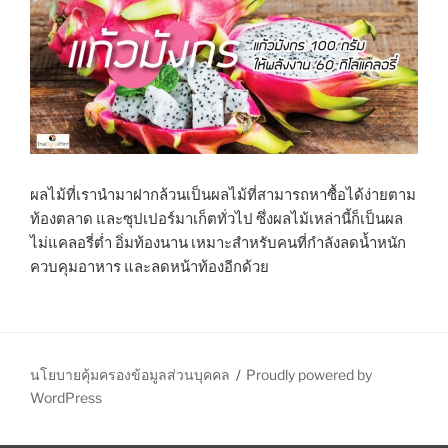
ผลไม้ที่เรานำมาฝากล้วนเป็นผลไม้ที่สามารถหาซื้อได้ง่ายตาม
ท้องตลาด และซุปเปอร์มาเก็ตทั่วไป ซึ่งผลไม้เหล่านี้ก็เป็นผล
ไม่แคลอรี่ต่ำ อิ่มท้องนาน เหมาะสำหรับคนที่กำลังลดน้ำหนัก
ควบคุมอาหาร และลดหน้าท้องอีกด้วย
นโยบายคุ้มครองข้อมูลส่วนบุคคล
Proudly powered by
WordPress