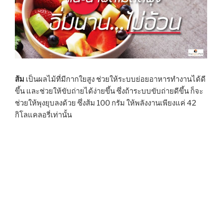
ส้ม
เป็นผลไม้ที่มีกากใยสูง ช่วยให้ระบบย่อยอาหารทำงานได้ดี
ขึ้น และช่วยให้ขับถ่ายได้ง่ายขึ้น ซึ่งถ้าระบบขับถ่ายดีขึ้น ก็จะ
ช่วยให้พุงยุบลงด้วย ซึ่งส้ม 100 กรัม ให้พลังงานเพียงแค่ 42
กิโลแคลอรี่เท่านั้น