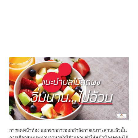
D
O
N
การลดหน้าท้อง นอกจากการออกกำลังกายเฉพาะส่วนแล้วนั้น
การเลือกรับประทานอาหารก็มีส่วนช่วยทำให้หน้าท้องลดลงได้