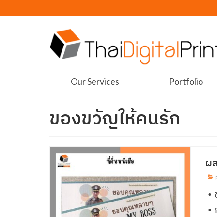
Our Services
Portfolio
ของขวัญให้คนรัก
ผล
p
• 
• 