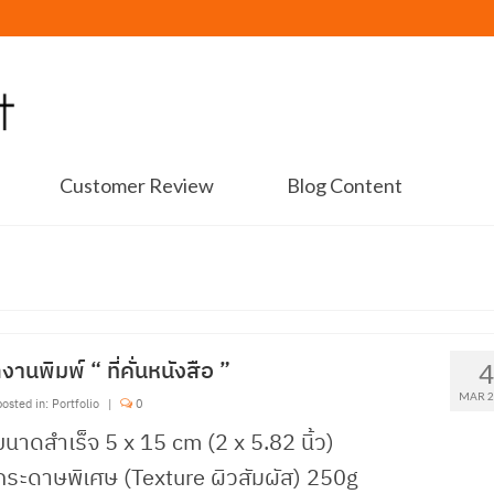
Customer Review
Blog Content
งานพิมพ์ “ ที่คั่นหนังสือ ”
MAR 2
osted in:
Portfolio
|
0
ขนาดสำเร็จ 5 x 15 cm (2 x 5.82 นิ้ว)
กระดาษพิเศษ (Texture ผิวสัมผัส) 250g