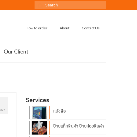
Search
for:
How to order
About
Contact Us
Our Client
Services
4
025
หนังสือ
ป้ายแท็กสินค้า ป้ายห้อยสินค้า