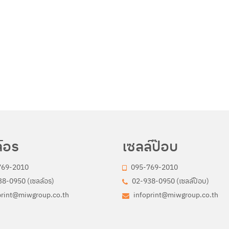
์อร
เซลล์ป๊อบ
769-2010
095-769-2010
8-0950 (เซลล์อร)
02-938-0950 (เซลล์ป๊อบ)
print@miwgroup.co.th
infoprint@miwgroup.co.th