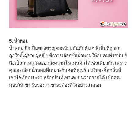
5. น้ำหอม
น้ำหอม ถือเป็นของขวัญยอดนิยมอันดับต้น ๆ ที่เป็นที่ถูกอก
ถูกใจทั้งผู้ชายผู้หญิง ซึ่งการเลือกซื้อน้ำหอมให้กับคนที่รักนั้น ก็
ถือเป็นการแสดงออกถึงความโรแมนติกได้เช่นเดียวกัน เพราะ
คุณจะเลือกน้ำหอมที่เหมาะกับคนที่คุณรัก หรือจะซื้อกลิ่นที่
เขาใช้เป็นประจำ หรือกลิ่นที่เขาเคยบ่นว่าอยากได้ เมื่อคุณ
มอบให้เขา รับรองว่าเขาจะต้องดีใจอย่างแน่นอน