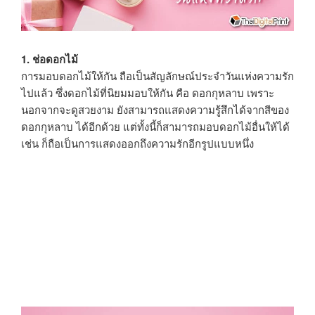
1. ช่อดอกไม้
การมอบดอกไม้ให้กัน ถือเป็นสัญลักษณ์ประจำวันแห่งความรัก
ไปแล้ว ซึ่งดอกไม้ที่นิยมมอบให้กัน คือ ดอกกุหลาบ เพราะ
นอกจากจะดูสวยงาม ยังสามารถแสดงความรู้สึกได้จากสีของ
ดอกกุหลาบ ได้อีกด้วย แต่ทั้งนี้ก็สามารถมอบดอกไม้อื่นให้ได้
เช่น ก็ถือเป็นการแสดงออกถึงความรักอีกรูปแบบหนึ่ง