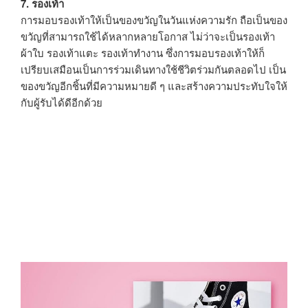
7. รองเท้า
การมอบรองเท้าให้เป็นของขวัญในวันแห่งความรัก ถือเป็นของ
ขวัญที่สามารถใช้ได้หลากหลายโอกาส ไม่ว่าจะเป็นรองเท้า
ผ้าใบ รองเท้าแตะ รองเท้าทำงาน ซึ่งการมอบรองเท้าให้ก็
เปรียบเสมือนเป็นการร่วมเดินทางใช้ชีวิตร่วมกันตลอดไป เป็น
ของขวัญอีกชิ้นที่มีความหมายดี ๆ และสร้างความประทับใจให้
กับผู้รับได้ดีอีกด้วย