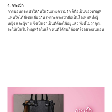
4. กระเป๋า
การมอบกระเป๋าให้กันในวันแห่งความรัก ก็ถือเป็นของขวัญที่
แทนใจได้ดีเช่นเดียวกัน เพราะกระเป๋าถือเป็นไอเทมที่ทั้งผู้
หญิง และผู้ชาย ซึ่งเป็นจำเป็นที่ต้องใช้อยู่แล้ว ทั้งนี้ไม่ว่าคุณ
จะให้เป็นใบใหญ่หรือใบเล็ก คนที่ได้รับก็ต้องดีใจอย่างแน่นอน