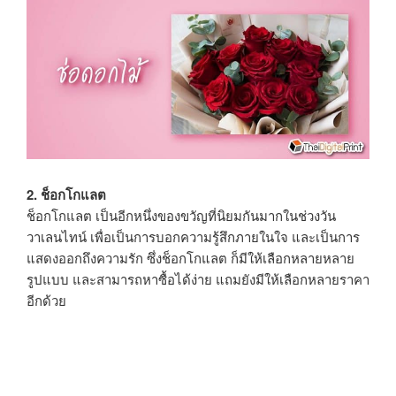
2. ช็อกโกแลต
ช็อกโกแลต เป็นอีกหนึ่งของขวัญที่นิยมกันมากในช่วงวัน
วาเลนไทน์ เพื่อเป็นการบอกความรู้สึกภายในใจ และเป็นการ
แสดงออกถึงความรัก ซึ่งช็อกโกแลต ก็มีให้เลือกหลายหลาย
รูปแบบ และสามารถหาซื้อได้ง่าย แถมยังมีให้เลือกหลายราคา
อีกด้วย