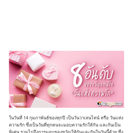
D
O
N
ในวันที่ 14 กุมภาพันธ์ของทุกปี เป็นวันวาเลนไทน์ หรือ วันแห่ง
ความรัก ซึ่งเป็นวันที่ทุกคนจะมอบความรักให้กัน และกันเป็น
พิเศษ รวมไปถึงการมอบของขวัญให้กันและกันในวันนี้ด้วย ซึ่ง