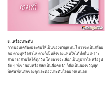
8. เครื่องประดับ
การมอบเครื่องประดับให้เป็นของขวัญแทน ไม่ว่าจะเป็นสร้อย
คอ ต่างหูหรือกำไล ต่างก็เป็นสิ่งของแทนใจได้ทั้งนั้น เพราะ
สามารถสวมใส่ได้ทุกวัน โดยอาจจะเลือกเป็นรูปหัวใจ หรือรูป
อื่น ๆ ที่เขาชอบหรือสลักเป็นชื่อคนรัก ก็ถือเป็นของขวัญสุด
พิเศษที่คนรักของคุณจะต้องประทับใจอย่างแน่นอน