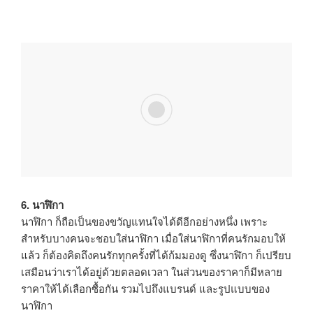
6. นาฬิกา
นาฬิกา ก็ถือเป็นของขวัญแทนใจได้ดีอีกอย่างหนึ่ง เพราะ
สำหรับบางคนจะชอบใส่นาฬิกา เมื่อใส่นาฬิกาที่คนรักมอบให้
แล้ว ก็ต้องคิดถึงคนรักทุกครั้งที่ได้ก้มมองดู ซึ่งนาฬิกา ก็เปรียบ
เสมือนว่าเราได้อยู่ด้วยตลอดเวลา ในส่วนของราคาก็มีหลาย
ราคาให้ได้เลือกซื้อกัน รวมไปถึงแบรนด์ และรูปแบบของ
นาฬิกา