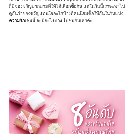
ก็มีของขวัญมากมายที่ให้ได้เลือกซื้อกัน แต่ในวันนี้เราจะพาไป
ดูกันว่าของขวัญแทนใจอะไรบ้างที่คนนิยมซื้อให้กันในวันแห่ง
ความรัก
เช่นนี้ จะมีอะไรบ้าง ไปชมกันเลยค่ะ