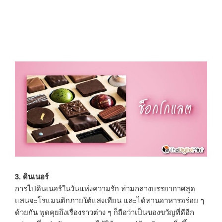
3. ดินเนอร์
การไปดินเนอร์ในวันแห่งความรัก ท่ามกลางบรรยากาศสุด
แสนจะโรแมนติกภายใต้แสงเทียน และได้ทานอาหารอร่อย ๆ
ด้วยกัน พูดคุยถึงเรื่องราวต่าง ๆ ก็ถือว่าเป็นของขวัญที่ดีอีก