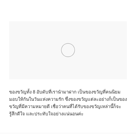
ของขวัญทั้ง 8 อับดับที่เรานำมาฝาก เป็นของขวัญที่คนนิยม
มอบให้กันในวันแห่งความรัก ซึ่งของขวัญแต่ละอย่างก็เป็นของ
ขวัญที่มีความหมายดี เชื่อว่าคนที่ได้รับของขวัญเหล่านี้ก็จะ
รู้สึกดีใจ และประทับใจอย่างแน่นอนค่ะ