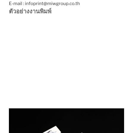
E-mail : infoprint@miwgroup.co.th
ตัวอย่างงานพิมพ์