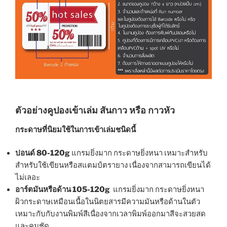
ตัวอย่างคูปองเข้าเล่ม สันกาว หรือ กาวหัว
กระดาษที่นิยมใช้ในการเข้าเล่มชนิดนี้
ปอนด์ 80-120g
แกรมยิ่งมาก กระดาษยิ่งหนา เหมาะสำหรับ
สำหรับใช้เขียนหรือสแตมป์ตรายาง เนื่องจากสามารถเขียนได้
ไม่เลอะ
อาร์ตมันหรือด้าน 105-120g
แกรมยิ่งมาก กระดาษยิ่งหนา
ผิวกระดาษเหมือนเนื้อในนิตยสารมีความมันหรือด้านในตัว
เหมาะกับกับงานพิมพ์สีเนื่องจากเวลาพิมพ์ออกมาสีจะสวยสด
และคมชัด