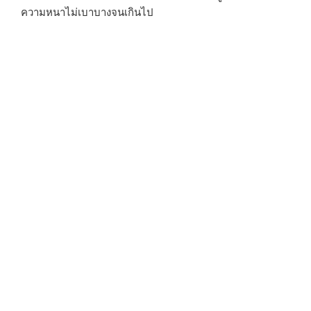
ความหนาไม่เบาบางจนเกินไป