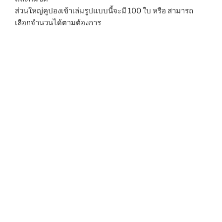
ส่วนใหญ่คูปองเข้าเล่มรูปแบบนี้จะมี 100 ใบ หรือ สามารถ
เลือกจำนวนได้ตามต้องการ