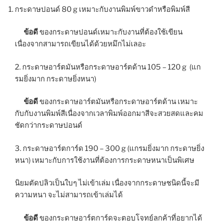
กระดาษปอนด์ 80 g เหมาะกับงานพิมพ์ขาวดำหรือพิมพ์สี
ข้อดี
ของกระดาษปอนด์เหมาะกับงานที่ต้องใช้เขียน
เนื่องจากสามารถเขียนได้ด้วยหมึกไม่เลอะ
2. กระดาษอาร์ตมันหรือกระดาษอาร์ตด้าน 105 – 120 g (แก
รมยิ่งมาก กระดาษยิ่งหนา)
ข้อดี
ของกระดาษอาร์ตมันหรือกระดาษอาร์ตด้าน เหมาะ
กับกับงานพิมพ์สีเนื่องจากเวลาพิมพ์ออกมาสีจะสวยสดและคม
ชัดกว่ากระดาษปอนด์
3. กระดาษอาร์ตการ์ด 190 – 300 g (แกรมยิ่งมาก กระดาษยิ่ง
หนา) เหมาะกับการใช้งานที่ต้องการกระดาษหนาเป็นพิเศษ
นิยมตัดปลิวเป็นใบๆ ไม่เข้าเล่ม เนื่องจากกระดาษชนิดนี้จะมี
ความหนา จะไม่สามารถเข้าเล่มได้
ข้อดี
ของกระดาษอาร์ตการ์ดจะตอบโจทย์ลูกค้าที่อยากได้