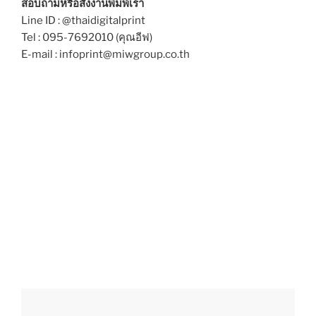
สอบถามหรือสั่งงานพิมพ์เรา
Line ID : @thaidigitalprint
Tel : 095-7692010 (คุณอีฟ)
E-mail : infoprint@miwgroup.co.th