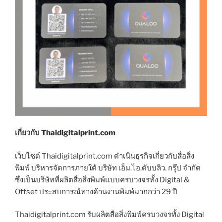
เกี่ยวกับ Thaidigitalprint.com
เว็บไซต์ Thaidigitalprint.com ดำเนินธุรกิจเกี่ยวกับสื่อสิ่ง
พิมพ์ บริหารจัดการภายใต้ บริษัท เอ็ม.ไอ.ดับบลิว. กรุ๊ป จำกัด
ซึ่งเป็นบริษัทที่ผลิตสื่อสิ่งพิมพ์แบบครบวงจรทั้ง Digital &
Offset ประสบการณ์ทางด้านงานพิมพ์มากกว่า 29 ปี
Thaidigitalprint.com รับผลิตสื่อสิ่งพิมพ์ครบวงจรทั้ง Digital