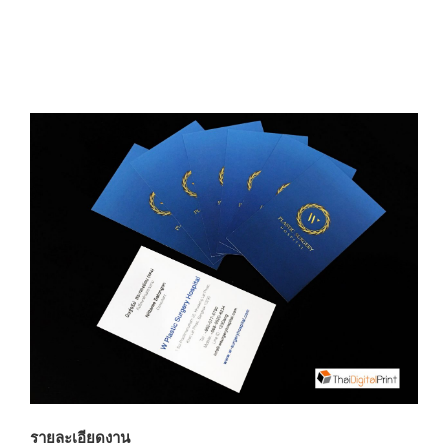
รายละเอียดงาน