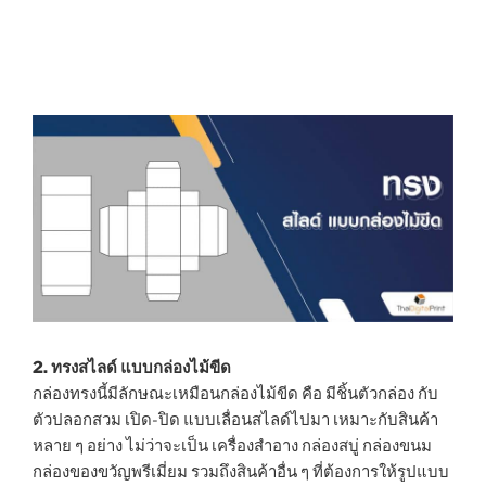
2. ทรงสไลด์ แบบกล่องไม้ขีด
กล่องทรงนี้มีลักษณะเหมือนกล่องไม้ขีด คือ มีชิ้นตัวกล่อง กับ
ตัวปลอกสวม เปิด-ปิด แบบเลื่อนสไลด์ไปมา เหมาะกับสินค้า
หลาย ๆ อย่าง ไม่ว่าจะเป็น เครื่องสำอาง กล่องสบู่ กล่องขนม
กล่องของขวัญพรีเมี่ยม รวมถึงสินค้าอื่น ๆ ที่ต้องการให้รูปแบบ