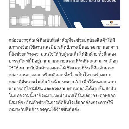
กล่องบรรจุภัณฑ์ ถือเป็นสิ่งสำคัญที่จะช่วยปกป้องสินค้าให้มี
สภาพพร้อมใช้งาน และมีประสิทธิภาพเป็นอย่างมาก นอกจาก
นี้ยังช่วยสร้างความสนใจให้กับผู้พบเห็นได้อีกด้วย ทั้งนี้กล่อง
บรรจุภัณฑ์ก็มีอยู่มากมายหลายแพทเทิร์นที่คุณสามารถเลือก
ใช้ให้เหมาะกับสินค้าของคุณได้ ซึ่งแพทเทิร์น ก็คือ ลักษณะ
กล่องตอนกางออก หรือคลี่ออก ทั้งนี้จะเป็นโครงสร้างแบบ
กล่องที่มีขนาดไม่เกิน 1 หน้ากระดาษ A4 เพื่อให้คนออกแบบ
สามารถดีไซน์สีสัน และลวดลายลงบนกล่องได้ง่ายขึ้น ดังนั้น
ในบทความนี้เราก็จะมาแนะนำแพทเทิร์นกล่องกระดาษยอด
นิยม ที่จะเป็นตัวช่วยในการตัดสินใจเลือกกล่องกระดาษให้
เหมาะกับสินค้าของคุณได้ง่ายขึ้นกันค่ะ