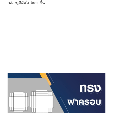
กล่องดูดีมีสไตล์มากขึ้น