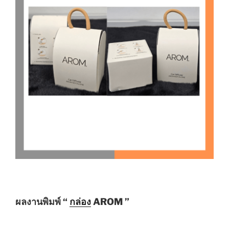
ผลงานพิมพ์ “
กล่อง
AROM ”