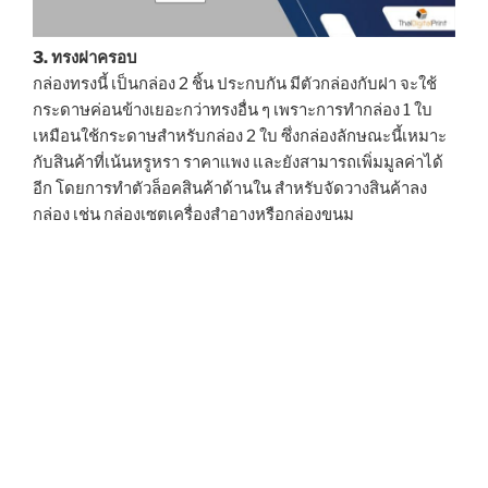
3. ทรงฝาครอบ
กล่องทรงนี้ เป็นกล่อง 2 ชิ้น ประกบกัน มีตัวกล่องกับฝา จะใช้
กระดาษค่อนข้างเยอะกว่าทรงอื่น ๆ เพราะการทำกล่อง 1 ใบ
เหมือนใช้กระดาษสำหรับกล่อง 2 ใบ ซึ่งกล่องลักษณะนี้เหมาะ
กับสินค้าที่เน้นหรูหรา ราคาแพง และยังสามารถเพิ่มมูลค่าได้
อีก โดยการทำตัวล็อคสินค้าด้านใน สำหรับจัดวางสินค้าลง
กล่อง เช่น กล่องเซตเครื่องสำอางหรือกล่องขนม