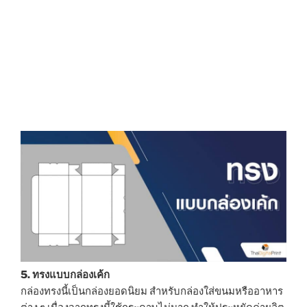
5. ทรงแบบกล่องเค้ก
กล่องทรงนี้เป็นกล่องยอดนิยม สำหรับกล่องใส่ขนมหรืออาหาร