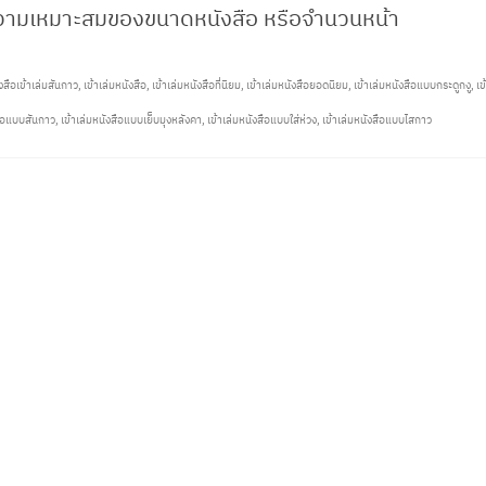
วามเหมาะสมของขนาดหนังสือ หรือจำนวนหน้า
งสือเข้าเล่มสันกาว
,
เข้าเล่มหนังสือ
,
เข้าเล่มหนังสือที่นิยม
,
เข้าเล่มหนังสือยอดนิยม
,
เข้าเล่มหนังสือแบบกระดูกงู
,
เข
ือแบบสันกาว
,
เข้าเล่มหนังสือแบบเย็บมุงหลังคา
,
เข้าเล่มหนังสือแบบใส่ห่วง
,
เข้าเล่มหนังสือแบบไสกาว