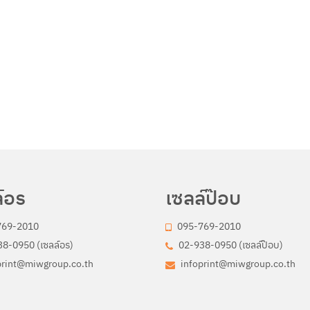
์อร
เซลล์ป๊อบ
769-2010
095-769-2010
8-0950 (เซลล์อร)
02-938-0950 (เซลล์ป๊อบ)
print@miwgroup.co.th
infoprint@miwgroup.co.th