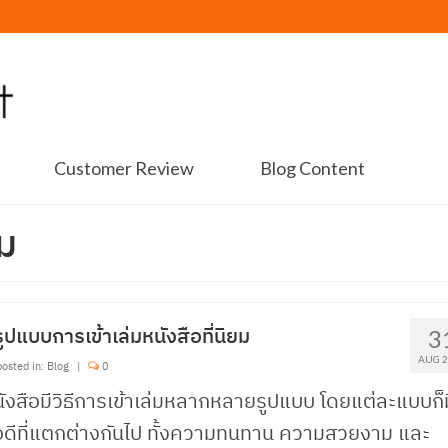
Customer Review
Blog Content
ยม
รูปแบบการเข้าเล่มหนังสือที่นิยม
3
AUG 
osted in:
Blog
|
0
ังสือมีวิธีการเข้าเล่มหลากหลายรูปแบบ โดยแต่ละแบบก็ม
อดีที่แตกต่างกันไป ทั้งความทนทาน ความสวยงาม และ