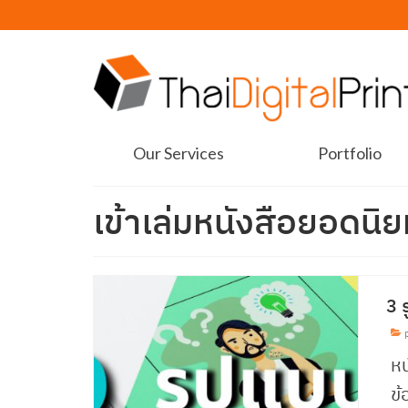
Our Services
Portfolio
เข้าเล่มหนังสือยอดนิ
3 
p
หน
ข้