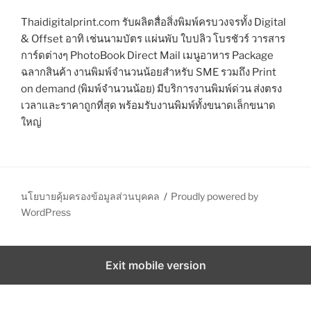
Thaidigitalprint.com รับผลิตสื่อสิ่งพิมพ์ครบวงจรทั้ง Digital
& Offset อาทิ เช่นนามบัตร แผ่นพับ ใบปลิว โบรชัวร์ วารสาร
การ์ดต่างๆ PhotoBook Direct Mail เมนูอาหาร Package
ฉลากสินค้า งานพิมพ์จำนวนน้อยสำหรับ SME รวมถึง Print
on demand (พิมพ์จำนวนน้อย) มีบริการงานพิมพ์ด่วน ส่งตรง
เวลาและราคาถูกที่สุด พร้อมรับงานพิมพ์ทั้งขนาดเล็กขนาด
ใหญ่
นโยบายคุ้มครองข้อมูลส่วนบุคคล
Proudly powered by
WordPress
Exit mobile version