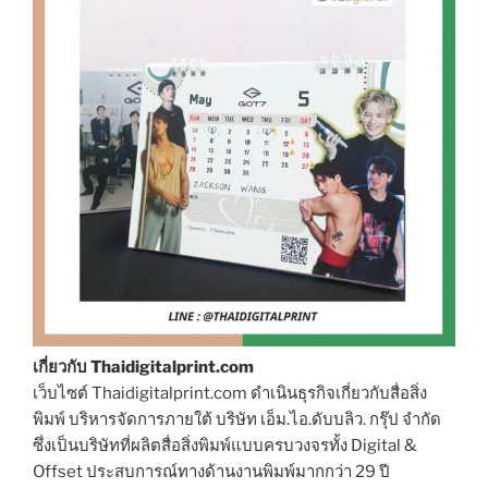
เกี่ยวกับ Thaidigitalprint.com
เว็บไซต์ Thaidigitalprint.com ดำเนินธุรกิจเกี่ยวกับสื่อสิ่ง
พิมพ์ บริหารจัดการภายใต้ บริษัท เอ็ม.ไอ.ดับบลิว. กรุ๊ป จำกัด
ซึ่งเป็นบริษัทที่ผลิตสื่อสิ่งพิมพ์แบบครบวงจรทั้ง Digital &
Offset ประสบการณ์ทางด้านงานพิมพ์มากกว่า 29 ปี