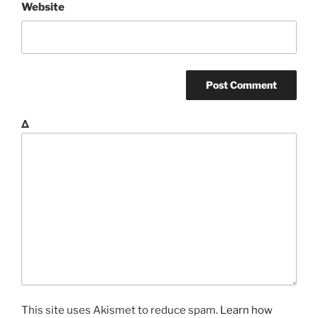
Website
Δ
This site uses Akismet to reduce spam.
Learn how