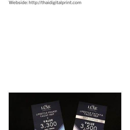
Webside: http://thaidigitalprint.com