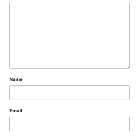
Name
Email