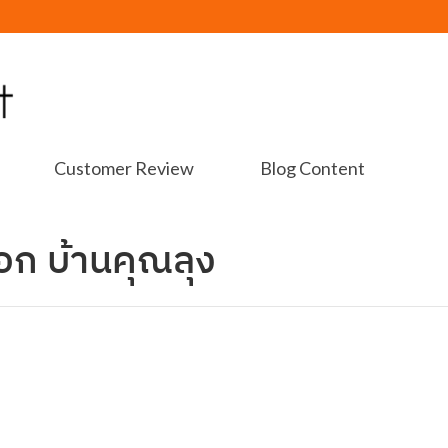
Customer Review
Blog Content
ก บ้านคุณลุง