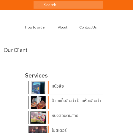
Search
for:
How to order
About
Contact Us
Our Client
Services
หนังสือ
ป้ายแท็กสินค้า ป้ายห้อยสินค้า
หนังสือนิตยสาร
โปสเตอร์