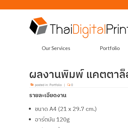
Our Services
Portfolio
ผลงานพิมพ์ แคตตาล็อ
posted in:
Portfolio
|
0
รายละเอียดงาน
ขนาด A4 (21 x 29.7 cm.)
อาร์ตมัน 120g